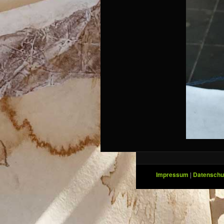
Impressum
|
Datenschu