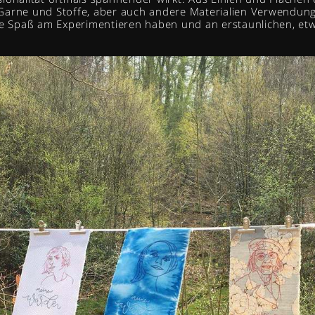
Garne und Stoffe, aber auch andere Materialien Verwendung 
die Spaß am Experimentieren haben und an erstaunlichen, et