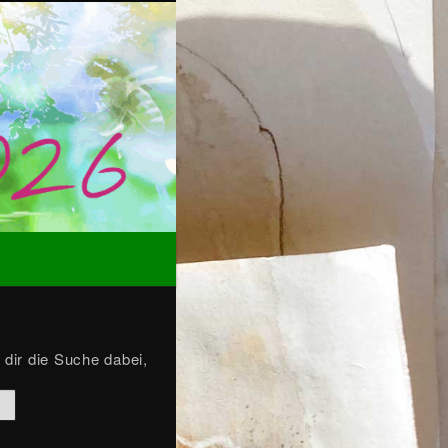
 dir die Suche dabei,